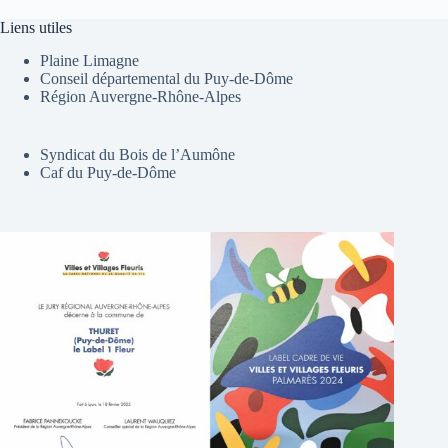
Liens utiles
Plaine Limagne
Conseil départemental du Puy-de-Dôme
Région Auvergne-Rhône-Alpes
Syndicat du Bois de l’Aumône
Caf du Puy-de-Dôme