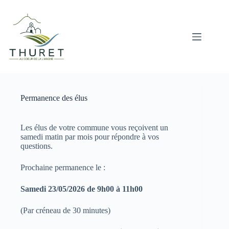
Passer
au
contenu
Permanence des élus
Les élus de votre commune vous reçoivent un
samedi matin par mois pour répondre à vos
questions.
Prochaine permanence le :
Samedi 23/05/2026 de 9h00 à 11h00
(Par créneau de 30 minutes)