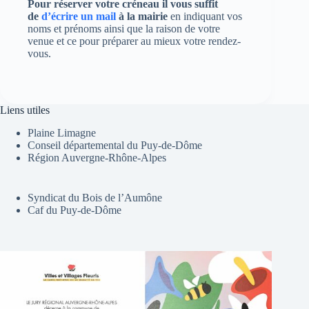
Pour réserver votre créneau il vous suffit
de
d’écrire un mail
à la mairie
en indiquant vos
noms et prénoms ainsi que la raison de votre
venue et ce pour préparer au mieux votre rendez-
vous.
Liens utiles
Plaine Limagne
Conseil départemental du Puy-de-Dôme
Région Auvergne-Rhône-Alpes
Syndicat du Bois de l’Aumône
Caf du Puy-de-Dôme