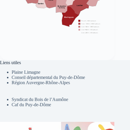
Liens utiles
Plaine Limagne
Conseil départemental du Puy-de-Dôme
Région Auvergne-Rhône-Alpes
Syndicat du Bois de l’Aumône
Caf du Puy-de-Dôme