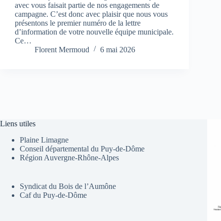
avec vous faisait partie de nos engagements de
campagne. C’est donc avec plaisir que nous vous
présentons le premier numéro de la lettre
d’information de votre nouvelle équipe municipale.
Ce…
Florent Mermoud
6 mai 2026
Liens utiles
Plaine Limagne
Conseil départemental du Puy-de-Dôme
Région Auvergne-Rhône-Alpes
Syndicat du Bois de l’Aumône
Caf du Puy-de-Dôme