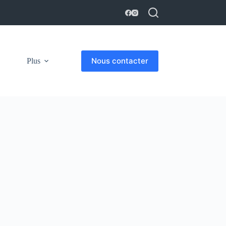
Nous contacter
Plus