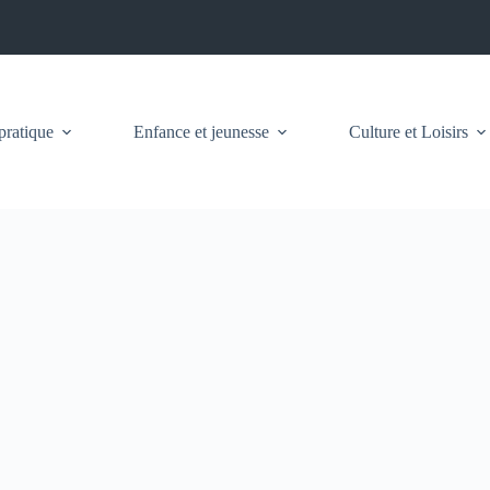
pratique
Enfance et jeunesse
Culture et Loisirs