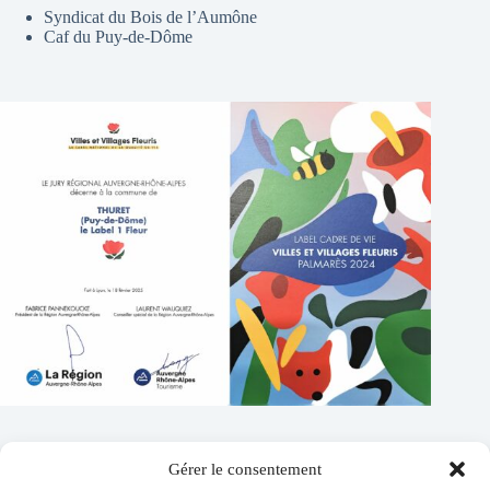
Syndicat du Bois de l’Aumône
Caf du Puy-de-Dôme
Gérer le consentement
Contacts