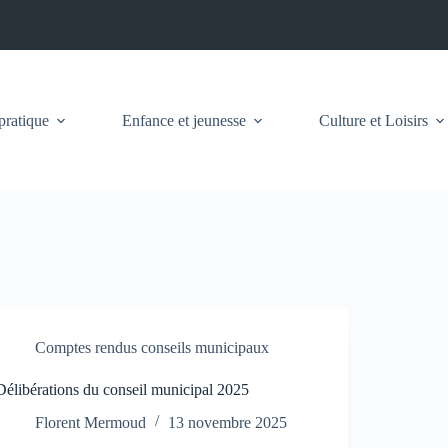
pratique
Enfance et jeunesse
Culture et Loisirs
Comptes rendus conseils municipaux
Délibérations du conseil municipal 2025
Florent Mermoud
13 novembre 2025