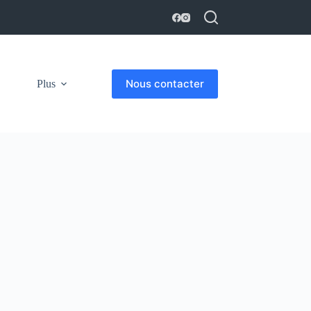
Nous contacter
Plus