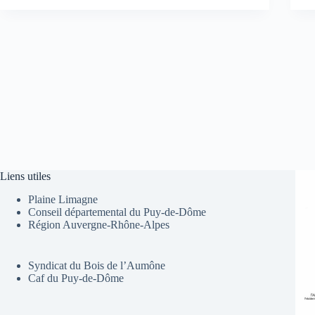
Liens utiles
Plaine Limagne
Conseil départemental du Puy-de-Dôme
Région Auvergne-Rhône-Alpes
Syndicat du Bois de l’Aumône
Caf du Puy-de-Dôme