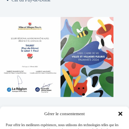
Gérer le consentement
Contacts
Pour offrir les meilleures expériences, nous utilisons des technologies telles que les
Addresse :