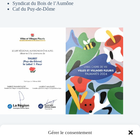
Syndicat du Bois de l’Aumône
Caf du Puy-de-Dôme
Gérer le consentement
Contacts