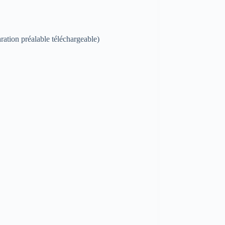
ration préalable téléchargeable)