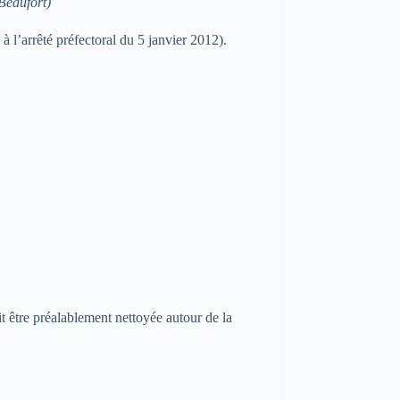
 Beaufort)
à l’arrêté préfectoral du 5 janvier 2012).
it être préalablement nettoyée autour de la