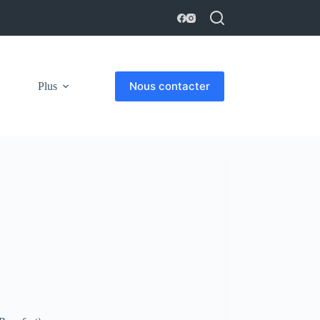
Nous contacter
Plus