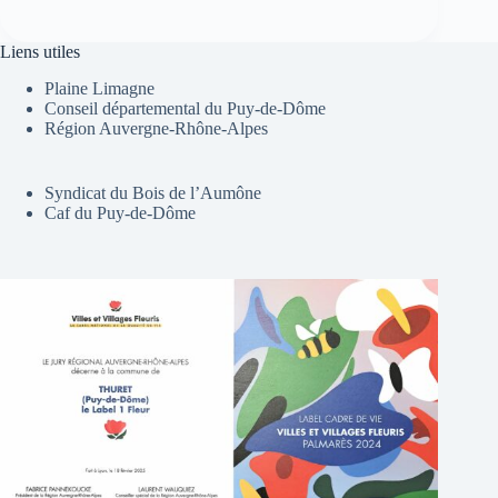
Liens utiles
Plaine Limagne
Conseil départemental du Puy-de-Dôme
Région Auvergne-Rhône-Alpes
Syndicat du Bois de l’Aumône
Caf du Puy-de-Dôme