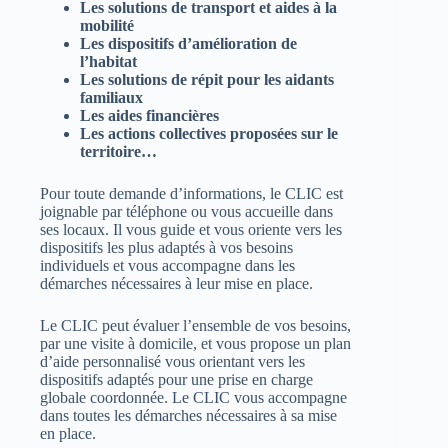
Les solutions de transport et aides à la
mobilité
Les dispositifs d’amélioration de
l’habitat
Les solutions de répit pour les aidants
familiaux
Les aides financières
Les actions collectives proposées sur le
territoire…
Pour toute demande d’informations, le CLIC est
joignable par téléphone ou vous accueille dans
ses locaux. Il vous guide et vous oriente vers les
dispositifs les plus adaptés à vos besoins
individuels et vous accompagne dans les
démarches nécessaires à leur mise en place.
Le CLIC peut évaluer l’ensemble de vos besoins,
par une visite à domicile, et vous propose un plan
d’aide personnalisé vous orientant vers les
dispositifs adaptés pour une prise en charge
globale coordonnée. Le CLIC vous accompagne
dans toutes les démarches nécessaires à sa mise
en place.