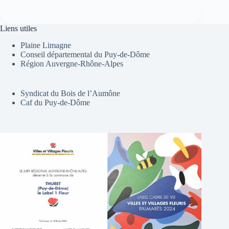
Liens utiles
Plaine Limagne
Conseil départemental du Puy-de-Dôme
Région Auvergne-Rhône-Alpes
Syndicat du Bois de l’Aumône
Caf du Puy-de-Dôme