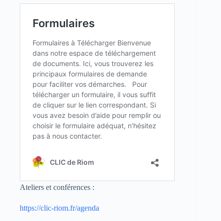
Ateliers et conférences :
https://clic-riom.fr/agenda