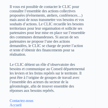
Il vous est possible de contacter le CLIC pour
connaître l’ensemble des actions collectives
proposées (évènements, ateliers, conférences…)
mais aussi de nous transmettre vos besoins et vos
souhaits d’actions. Le CLIC recueille les besoins
territoriaux pour leur organisation et sollicite ses
partenaires pour leur mise en place sur l’ensemble
des communes demandeuses. Si aucun de ses
partenaires ne propose l’une des actions
demandées, le CLIC se charge de porter l’action
et tente d’obtenir des financements pour sa
réalisation.
Le CLIC détient un rôle d’observatoire des
besoins et communique au Conseil départemental
les leviers et les freins repérés sur le territoire. Il
peut être à l’origine de groupes de travail avec
l’ensemble des acteurs du secteur de la
gérontologie, afin de trouver ensemble des
réponses aux besoins repérés.
Contactez-nous
Accueil