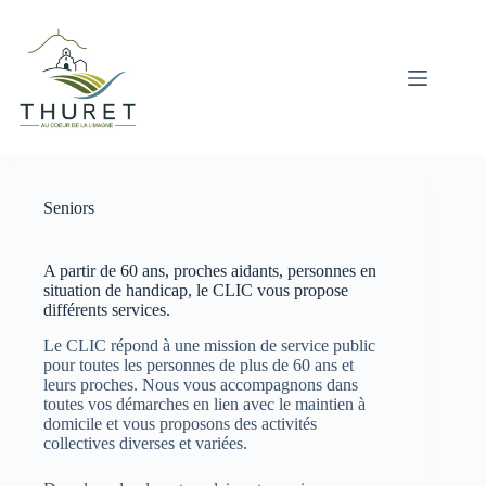
Passer
au
contenu
Seniors
A partir de 60 ans, proches aidants, personnes en
situation de handicap, le CLIC vous propose
différents services.
Le CLIC répond à une mission de service public
pour toutes les personnes de plus de 60 ans et
leurs proches. Nous vous accompagnons dans
toutes vos démarches en lien avec le maintien à
domicile et vous proposons des activités
collectives diverses et variées.