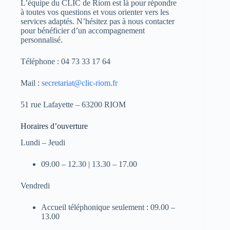
L’équipe du CLIC de Riom est là pour répondre
à toutes vos questions et vous orienter vers les
services adaptés. N’hésitez pas à nous contacter
pour bénéficier d’un accompagnement
personnalisé.
Téléphone : 04 73 33 17 64
Mail :
secretariat@clic-riom.fr
51 rue Lafayette – 63200 RIOM
Horaires d’ouverture
Lundi – Jeudi
09.00 – 12.30 | 13.30 – 17.00
Vendredi
Accueil téléphonique seulement : 09.00 –
13.00