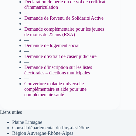
Declaration de perte ou de vol de certificat
d’immatriculation
—
Demande de Revenu de Solidarité Active
—
Demande complémentaire pour les jeunes
de moins de 25 ans (RSA)
—
Demande de logement social
—
Demande d’extrait de casier judiciaire
—
Demande d’inscription sur les listes
électorales – élections municipales
—
Couverture maladie universelle
complémentaire et aide pour une
complémentaie santé
Liens utiles
Plaine Limagne
Conseil départemental du Puy-de-Dôme
Région Auvergne-Rhône-Alpes