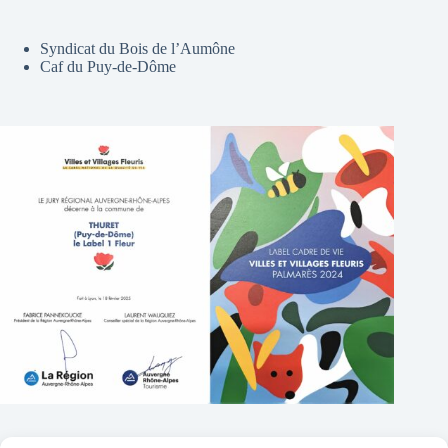
Syndicat du Bois de l’Aumône
Caf du Puy-de-Dôme