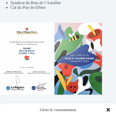
Syndicat du Bois de l’Aumône
Caf du Puy-de-Dôme
Gérer le consentement
Contacts