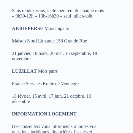
Sans rendez-vous, le 3e mercredi de chaque mois
– 9h30-12h – 13h-16h30 – sauf juillet-août
AIGUEPERSE
Mois impairs
Maison Nord Limagne 158 Grande Rue
21 janvier, 18 mars, 20 mai, 16 septembre, 18
novembre
LUZILLAT
Mois pairs
France Services Route de Vendègre
18 février, 15 avril, 17 juin, 21 octobre, 16
décembre
INFORMATION LOGEMENT
Des conseillers vous informent sur toutes vos
questions juridiques, financières, fiscales et