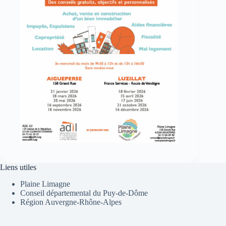
Liens utiles
Plaine Limagne
Conseil départemental du Puy-de-Dôme
Région Auvergne-Rhône-Alpes