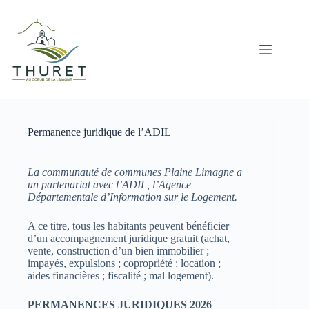
Passer
au
contenu
Permanence juridique de l’ADIL
La communauté de communes Plaine Limagne a
un partenariat avec l’ADIL, l’Agence
Départementale d’Information sur le Logement.
A ce titre, tous les habitants peuvent bénéficier
d’un accompagnement juridique gratuit (achat,
vente, construction d’un bien immobilier ;
impayés, expulsions ; copropriété ; location ;
aides financières ; fiscalité ; mal logement).
PERMANENCES JURIDIQUES 2026