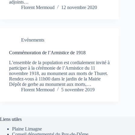
adjoints…
Florent Mermoud
12 novembre 2020
Evénements
Commémoration de l’Armistice de 1918
L’ensemble de la population est cordialement invité à
participer à la cérémonie de l’Armistice du 11
novembre 1918, au monument aux morts de Thuret.
Rendez-vous à 11h00 dans le jardin de la Mairie
Dépôt de gerbe au monument aux morts,…
Florent Mermoud
5 novembre 2019
Liens utiles
Plaine Limagne
Conseil départemental du Puy-de-Dôme