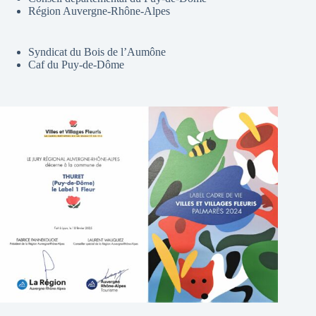
Région Auvergne-Rhône-Alpes
Syndicat du Bois de l’Aumône
Caf du Puy-de-Dôme