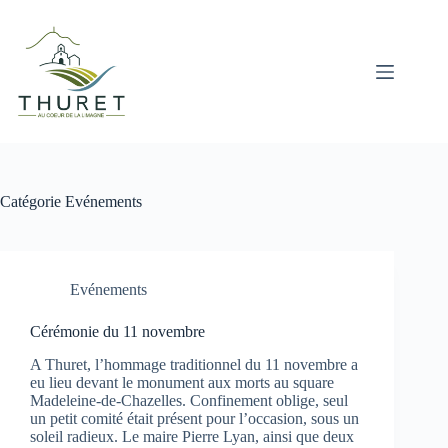
Passer
au
contenu
Catégorie
Evénements
Evénements
Cérémonie du 11 novembre
A Thuret, l’hommage traditionnel du 11 novembre a
eu lieu devant le monument aux morts au square
Madeleine-de-Chazelles. Confinement oblige, seul
un petit comité était présent pour l’occasion, sous un
soleil radieux. Le maire Pierre Lyan, ainsi que deux