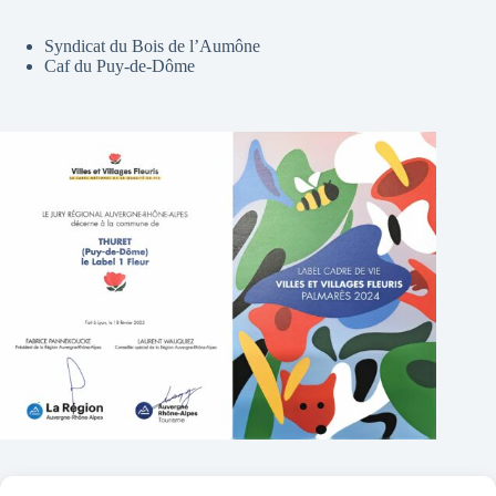
Syndicat du Bois de l’Aumône
Caf du Puy-de-Dôme