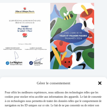
Gérer le consentement
Contacts
Pour offrir les meilleures expériences, nous utilisons des technologies telles que les
Addresse :
cookies pour stocker et/ou accéder aux informations des appareils. Le fait de consentir
1 place de l'église 63260 Thuret
à ces technologies nous permettra de traiter des données telles que le comportement de
navigation ou les ID uniques sur ce site. Le fait de ne pas consentir ou de retirer son
Phone: