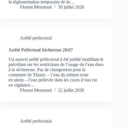
la réglementation temporaire de tir…
Florent Mermoud
30 juillet 2026
Arrêté prefectoral
Arrêté Préfectoral Sècheresse 28/07
Un nouvel arrêté préfectoral à été publié modifiant le
précédant sur les restrictions de l’usage de l’eau dues
à la sècheresse. Pas de changement pour la
commune de Thuret. – l’eau du robinet reste
en alerte – l’eau prélevée dans les cours d’eau est
en vigilance…
Florent Mermoud
22 juillet 2026
Arrêté prefectoral