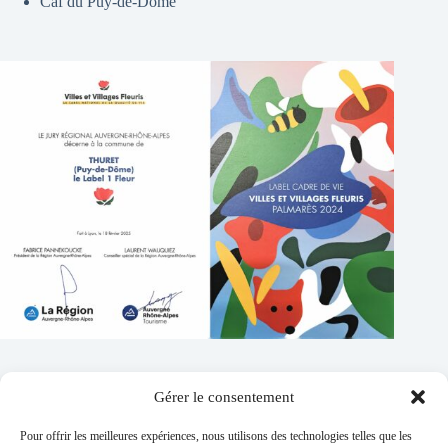
Caf du Puy-de-Dôme
Gérer le consentement
Contacts
Pour offrir les meilleures expériences, nous utilisons des technologies telles que les
Addresse :