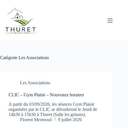
Passer
au
contenu
Catégorie
Les Associations
Les Associations
CLIC – Gym Plaisir – Nouveaux horaires
A partir du 03/09/2026, les séances Gym Plaisir
organisées par le CLIC se dérouleront le Jeudi de
14h30 à 15h30 à Thuret (Salle les grisons).
Florent Mermoud
9 juillet 2026