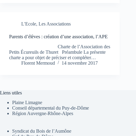
L'Ecole
,
Les Associations
Parents d’élèves : création d’une association, l’APE
Charte de l’Association des
Petits Écureuils de Thuret Préambule La présente
charte a pour objet de préciser et compléter…
Florent Mermoud
14 novembre 2017
Liens utiles
Plaine Limagne
Conseil départemental du Puy-de-Dôme
Région Auvergne-Rhône-Alpes
Syndicat du Bois de l’Aumône