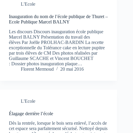
L'Ecole
Inauguration du nom de l’école publique de Thuret –
Ecole Publique Marcel BALNY
Les discours Discours inauguration école publique
Marcel BALNY Présentation du travail des
élèves Par Joëlle PROLHAC-BARDIN La recette
exceptionnelle du Tolérance cake en lecture pupitre
par trois élèves de CM Des photos réalisées par
Guillaume SCACHE et Vincent BOUCHET
: Dossier photos inauguration plaque…
Florent Mermoud
20 mai 2016
L'Ecole
Élagage derrière l’école
Dès la rentrée, lorsque le bois sera enlevé, l’accès de
cet espace sera parfaitement sécurisé. Nettoyé depuis