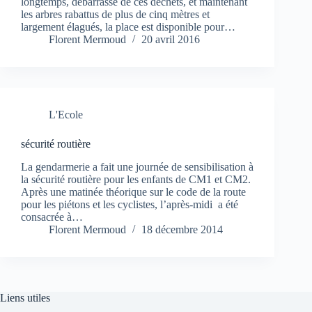
longtemps, débarrassé de ces déchets, et maintenant
les arbres rabattus de plus de cinq mètres et
largement élagués, la place est disponible pour…
Florent Mermoud
20 avril 2016
L'Ecole
sécurité routière
La gendarmerie a fait une journée de sensibilisation à
la sécurité routière pour les enfants de CM1 et CM2.
Après une matinée théorique sur le code de la route
pour les piétons et les cyclistes, l’après-midi a été
consacrée à…
Florent Mermoud
18 décembre 2014
Liens utiles