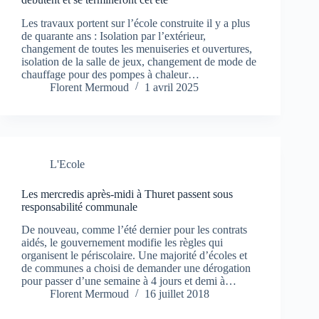
Les travaux portent sur l’école construite il y a plus
de quarante ans : Isolation par l’extérieur,
changement de toutes les menuiseries et ouvertures,
isolation de la salle de jeux, changement de mode de
chauffage pour des pompes à chaleur…
Florent Mermoud
1 avril 2025
L'Ecole
Les mercredis après-midi à Thuret passent sous
responsabilité communale
De nouveau, comme l’été dernier pour les contrats
aidés, le gouvernement modifie les règles qui
organisent le périscolaire. Une majorité d’écoles et
de communes a choisi de demander une dérogation
pour passer d’une semaine à 4 jours et demi à…
Florent Mermoud
16 juillet 2018