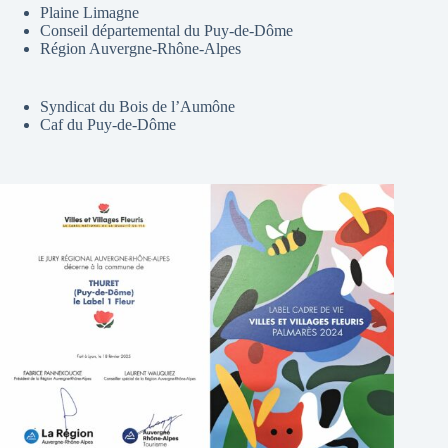
Plaine Limagne
Conseil départemental du Puy-de-Dôme
Région Auvergne-Rhône-Alpes
Syndicat du Bois de l’Aumône
Caf du Puy-de-Dôme