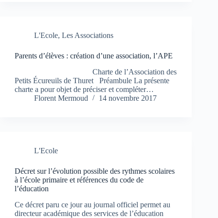
L'Ecole
,
Les Associations
Parents d’élèves : création d’une association, l’APE
Charte de l’Association des
Petits Écureuils de Thuret Préambule La présente
charte a pour objet de préciser et compléter…
Florent Mermoud
14 novembre 2017
L'Ecole
Décret sur l’évolution possible des rythmes scolaires
à l’école primaire et références du code de
l’éducation
Ce décret paru ce jour au journal officiel permet au
directeur académique des services de l’éducation