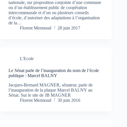
nationale, sur proposition conjointe d’une commune
ou d’un établissement public de coopération
intercommunale et d’un ou plusieurs conseils
d’école, d’autoriser des adaptations à l’organisation
de la…
Florent Mermoud
28 juin 2017
L'Ecole
Le Sénat parle de l’inauguration du nom de l’école
publique : Marcel BALNY
Jacques-Bernard MAGNER, sénateur, parle de
l’inauguration de la plaque Marcel BALNY au
Sénat. Sur le site de JB MAGNER
Florent Mermoud
30 juin 2016