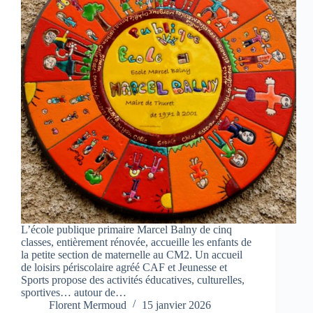
L’école publique primaire Marcel Balny de cinq
classes, entièrement rénovée, accueille les enfants de
la petite section de maternelle au CM2. Un accueil
de loisirs périscolaire agréé CAF et Jeunesse et
Sports propose des activités éducatives, culturelles,
sportives… autour de…
Florent Mermoud
15 janvier 2026