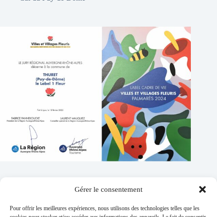
Gérer le consentement
Contacts
Pour offrir les meilleures expériences, nous utilisons des technologies telles que les
Addresse :