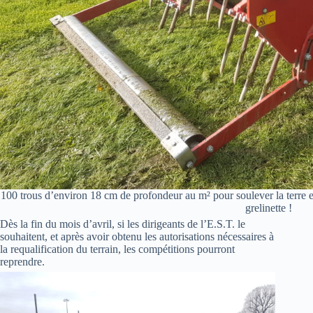
100 trous d’environ 18 cm de profondeur au m² pour soulever la terre et
grelinette !
Dès la fin du mois d’avril, si les dirigeants de l’E.S.T. le
souhaitent, et après avoir obtenu les autorisations nécessaires à
la requalification du terrain, les compétitions pourront
reprendre.