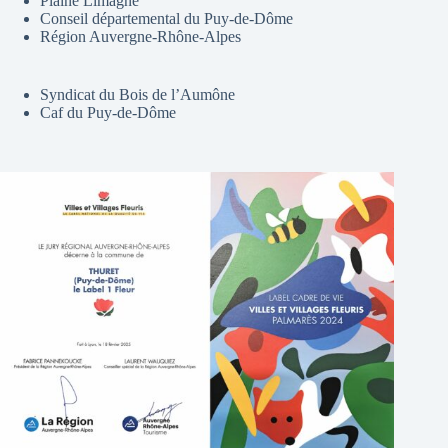
Plaine Limagne
Conseil départemental du Puy-de-Dôme
Région Auvergne-Rhône-Alpes
Syndicat du Bois de l’Aumône
Caf du Puy-de-Dôme