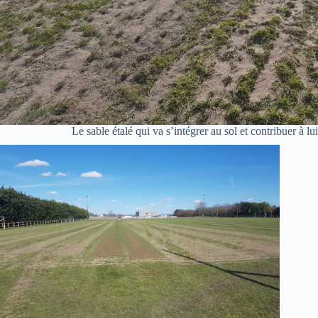
Le sable étalé qui va s’intégrer au sol et contribuer à l