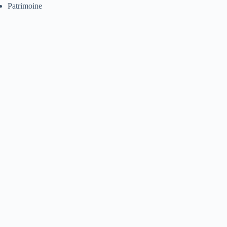
Patrimoine