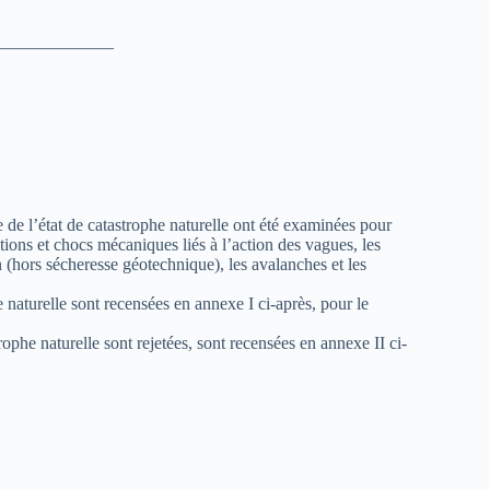
_____________
 de l’état de catastrophe naturelle ont été examinées pour
ions et chocs mécaniques liés à l’action des vagues, les
 (hors sécheresse géotechnique), les avalanches et les
 naturelle sont recensées en annexe I ci-après, pour le
he naturelle sont rejetées, sont recensées en annexe II ci-