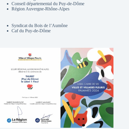
Conseil départemental du Puy-de-Dôme
Région Auvergne-Rhône-Alpes
Syndicat du Bois de l’Aumône
Caf du Puy-de-Dôme