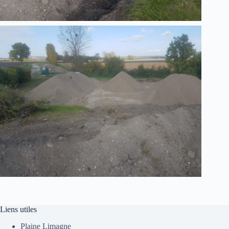
Liens utiles
Plaine Limagne