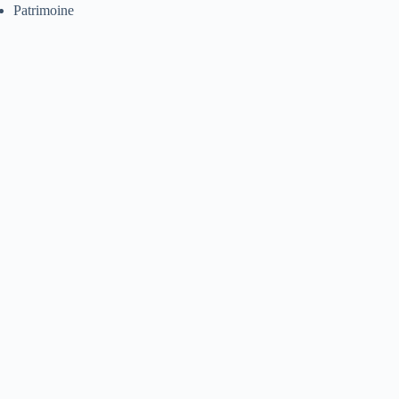
Patrimoine