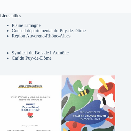
Liens utiles
Plaine Limagne
Conseil départemental du Puy-de-Dôme
Région Auvergne-Rhône-Alpes
Syndicat du Bois de l’Aumône
Caf du Puy-de-Dôme