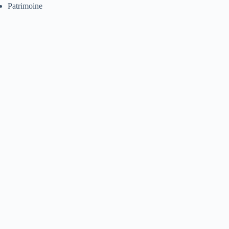
Patrimoine