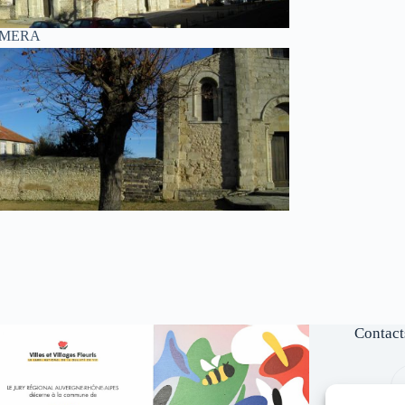
AMERA
Contact