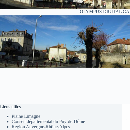
OLYMPUS DIGITAL C
Liens utiles
Plaine Limagne
Conseil départemental du Puy-de-Dôme
Région Auvergne-Rhône-Alpes