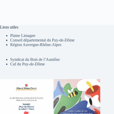
Liens utiles
Plaine Limagne
Conseil départemental du Puy-de-Dôme
Région Auvergne-Rhône-Alpes
Syndicat du Bois de l’Aumône
Caf du Puy-de-Dôme