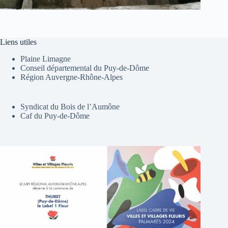
Liens utiles
Plaine Limagne
Conseil départemental du Puy-de-Dôme
Région Auvergne-Rhône-Alpes
Syndicat du Bois de l’Aumône
Caf du Puy-de-Dôme