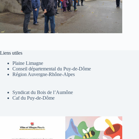
Liens utiles
Plaine Limagne
Conseil départemental du Puy-de-Dôme
Région Auvergne-Rhône-Alpes
Syndicat du Bois de l’Aumône
Caf du Puy-de-Dôme