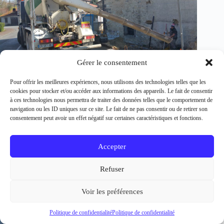
Gérer le consentement
Pour offrir les meilleures expériences, nous utilisons des technologies telles que les
cookies pour stocker et/ou accéder aux informations des appareils. Le fait de consentir
à ces technologies nous permettra de traiter des données telles que le comportement de
navigation ou les ID uniques sur ce site. Le fait de ne pas consentir ou de retirer son
consentement peut avoir un effet négatif sur certaines caractéristiques et fonctions.
Accepter
Refuser
Voir les préférences
Politique de confidentialité
Politique de confidentialité