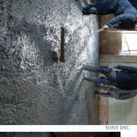
SONY DSC