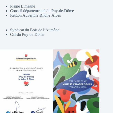
Plaine Limagne
Conseil départemental du Puy-de-Dôme
Région Auvergne-Rhône-Alpes
Syndicat du Bois de l’Aumône
Caf du Puy-de-Dôme