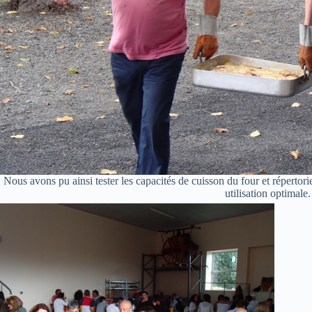
Nous avons pu ainsi tester les capacités de cuisson du four et répertor
utilisation optimale.