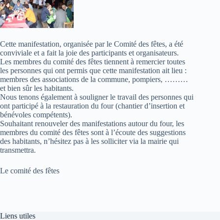
Cette manifestation, organisée par le Comité des fêtes, a été
conviviale et a fait la joie des participants et organisateurs.
Les membres du comité des fêtes tiennent à remercier toutes
les personnes qui ont permis que cette manifestation ait lieu :
membres des associations de la commune, pompiers, ………
et bien sûr les habitants.
Nous tenons également à souligner le travail des personnes qui
ont participé à la restauration du four (chantier d’insertion et
bénévoles compétents).
Souhaitant renouveler des manifestations autour du four, les
membres du comité des fêtes sont à l’écoute des suggestions
des habitants, n’hésitez pas à les solliciter via la mairie qui
transmettra.
Le comité des fêtes
Liens utiles