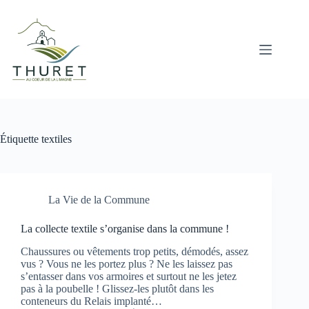
Passer
au
contenu
Étiquette
textiles
La Vie de la Commune
La collecte textile s’organise dans la commune !
Chaussures ou vêtements trop petits, démodés, assez
vus ? Vous ne les portez plus ? Ne les laissez pas
s’entasser dans vos armoires et surtout ne les jetez
pas à la poubelle ! Glissez-les plutôt dans les
conteneurs du Relais implanté…