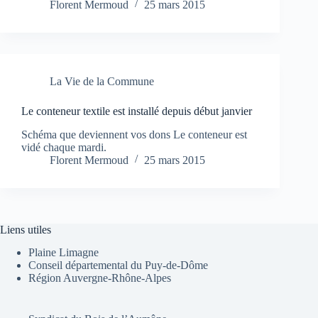
Florent Mermoud
25 mars 2015
La Vie de la Commune
Le conteneur textile est installé depuis début janvier
Schéma que deviennent vos dons Le conteneur est
vidé chaque mardi.
Florent Mermoud
25 mars 2015
Liens utiles
Plaine Limagne
Conseil départemental du Puy-de-Dôme
Région Auvergne-Rhône-Alpes