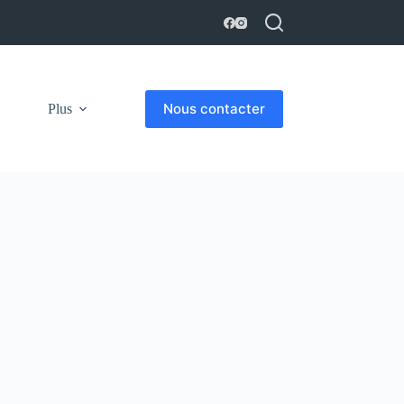
Nous contacter
Plus