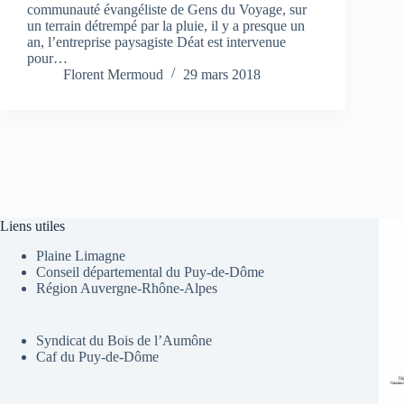
communauté évangéliste de Gens du Voyage, sur
un terrain détrempé par la pluie, il y a presque un
an, l’entreprise paysagiste Déat est intervenue
pour…
Florent Mermoud
29 mars 2018
Liens utiles
Plaine Limagne
Conseil départemental du Puy-de-Dôme
Région Auvergne-Rhône-Alpes
Syndicat du Bois de l’Aumône
Caf du Puy-de-Dôme