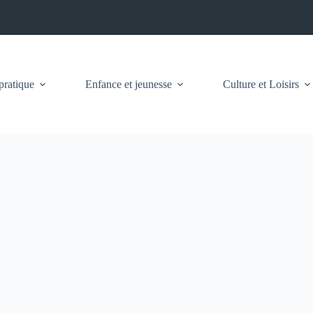
pratique
Enfance et jeunesse
Culture et Loisirs