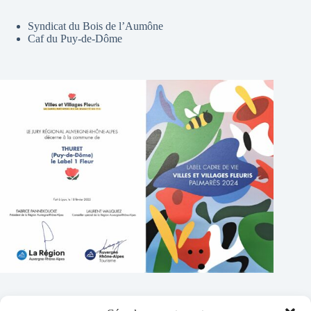
Syndicat du Bois de l’Aumône
Caf du Puy-de-Dôme