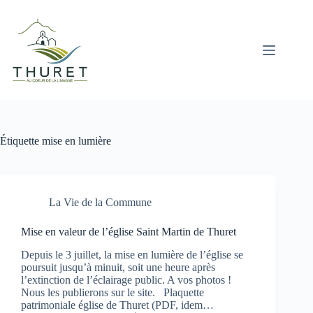
Passer
au
contenu
Étiquette
mise en lumière
La Vie de la Commune
Mise en valeur de l’église Saint Martin de Thuret
Depuis le 3 juillet, la mise en lumière de l’église se
poursuit jusqu’à minuit, soit une heure après
l’extinction de l’éclairage public. A vos photos !
Nous les publierons sur le site. Plaquette
patrimoniale église de Thuret (PDF, idem…