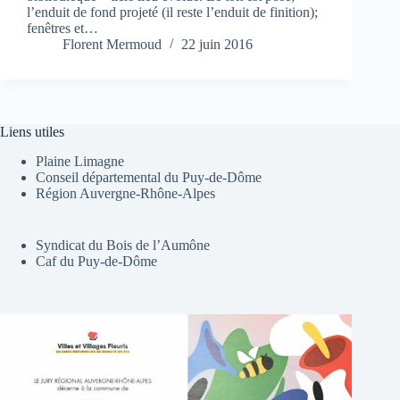
l’enduit de fond projeté (il reste l’enduit de finition);
fenêtres et…
Florent Mermoud
22 juin 2016
Liens utiles
Plaine Limagne
Conseil départemental du Puy-de-Dôme
Région Auvergne-Rhône-Alpes
Syndicat du Bois de l’Aumône
Caf du Puy-de-Dôme