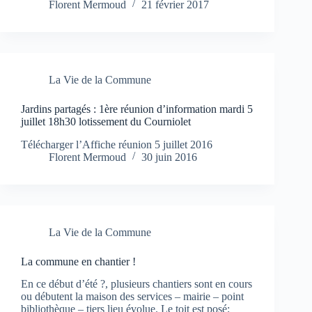
Florent Mermoud
21 février 2017
La Vie de la Commune
Jardins partagés : 1ère réunion d’information mardi 5
juillet 18h30 lotissement du Courniolet
Télécharger l’Affiche réunion 5 juillet 2016
Florent Mermoud
30 juin 2016
La Vie de la Commune
La commune en chantier !
En ce début d’été ?, plusieurs chantiers sont en cours
ou débutent la maison des services – mairie – point
bibliothèque – tiers lieu évolue. Le toit est posé;