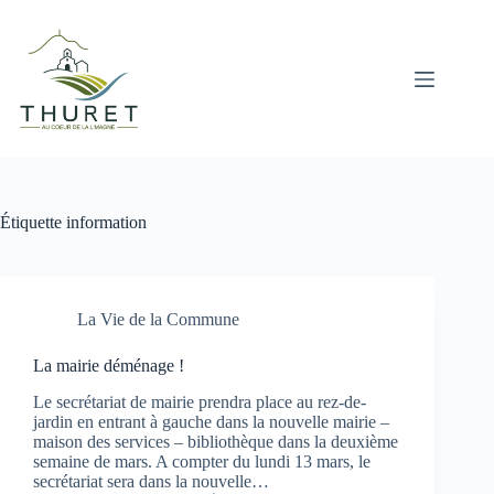
Passer
au
contenu
Étiquette
information
La Vie de la Commune
La mairie déménage !
Le secrétariat de mairie prendra place au rez-de-
jardin en entrant à gauche dans la nouvelle mairie –
maison des services – bibliothèque dans la deuxième
semaine de mars. A compter du lundi 13 mars, le
secrétariat sera dans la nouvelle…