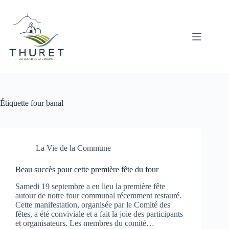
Passer
au
contenu
Étiquette
four banal
La Vie de la Commune
Beau succès pour cette première fête du four
Samedi 19 septembre a eu lieu la première fête
autour de notre four communal récemment restauré.
Cette manifestation, organisée par le Comité des
fêtes, a été conviviale et a fait la joie des participants
et organisateurs. Les membres du comité…