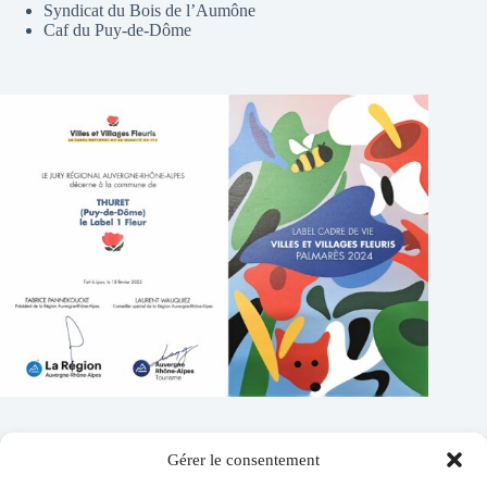
Syndicat du Bois de l’Aumône
Caf du Puy-de-Dôme
Gérer le consentement
Contacts