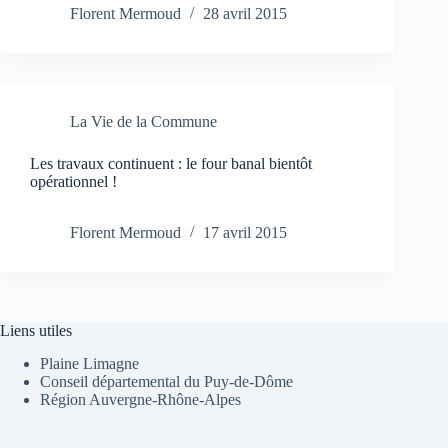
Florent Mermoud
28 avril 2015
La Vie de la Commune
Les travaux continuent : le four banal bientôt
opérationnel !
Florent Mermoud
17 avril 2015
Liens utiles
Plaine Limagne
Conseil départemental du Puy-de-Dôme
Région Auvergne-Rhône-Alpes