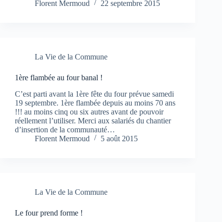
Florent Mermoud
22 septembre 2015
La Vie de la Commune
1ère flambée au four banal !
C’est parti avant la 1ère fête du four prévue samedi
19 septembre. 1ère flambée depuis au moins 70 ans
!!! au moins cinq ou six autres avant de pouvoir
réellement l’utiliser. Merci aux salariés du chantier
d’insertion de la communauté…
Florent Mermoud
5 août 2015
La Vie de la Commune
Le four prend forme !