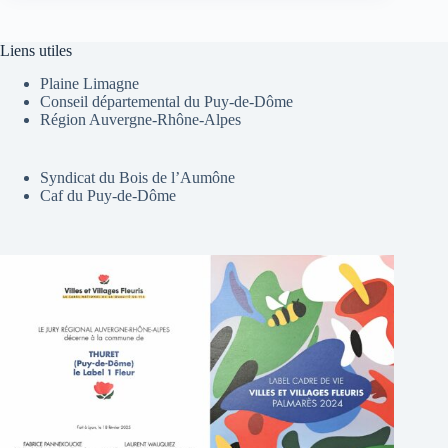
Liens utiles
Plaine Limagne
Conseil départemental du Puy-de-Dôme
Région Auvergne-Rhône-Alpes
Syndicat du Bois de l’Aumône
Caf du Puy-de-Dôme