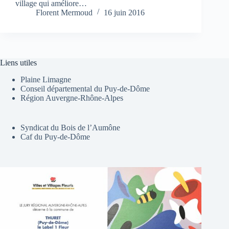
village qui améliore…
Florent Mermoud
16 juin 2016
Liens utiles
Plaine Limagne
Conseil départemental du Puy-de-Dôme
Région Auvergne-Rhône-Alpes
Syndicat du Bois de l’Aumône
Caf du Puy-de-Dôme