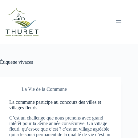
Passer
au
contenu
Étiquette
vivaces
La Vie de la Commune
La commune participe au concours des villes et
villages fleuris
C’est un challenge que nous prenons avec grand
intérêt pour la 3ème année consécutive. Un village
fleuri, qu’est-ce que c’est ? c’est un village agréable,
qui a le souci permanent de la qualité de vie c’est un