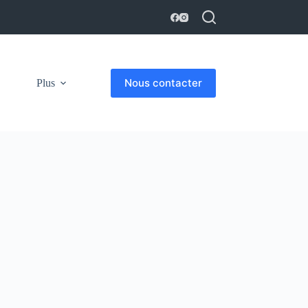
Nous contacter
Plus