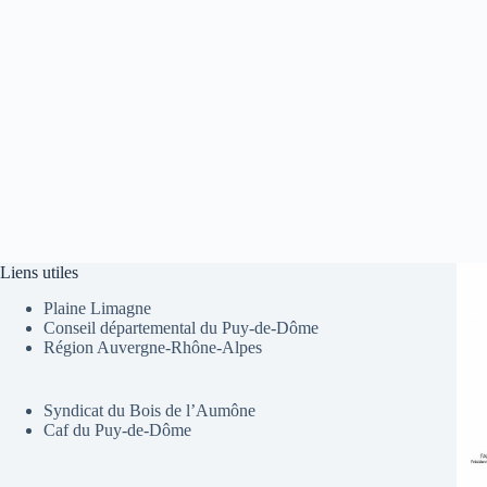
Liens utiles
Plaine Limagne
Conseil départemental du Puy-de-Dôme
Région Auvergne-Rhône-Alpes
Syndicat du Bois de l’Aumône
Caf du Puy-de-Dôme