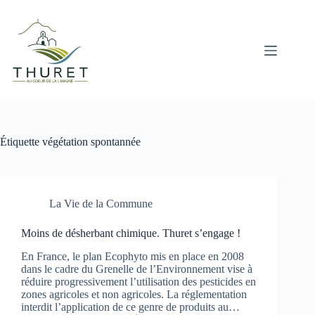
Passer
au
contenu
Étiquette
végétation spontannée
La Vie de la Commune
Moins de désherbant chimique. Thuret s’engage !
En France, le plan Ecophyto mis en place en 2008
dans le cadre du Grenelle de l’Environnement vise à
réduire progressivement l’utilisation des pesticides en
zones agricoles et non agricoles. La réglementation
interdit l’application de ce genre de produits au…