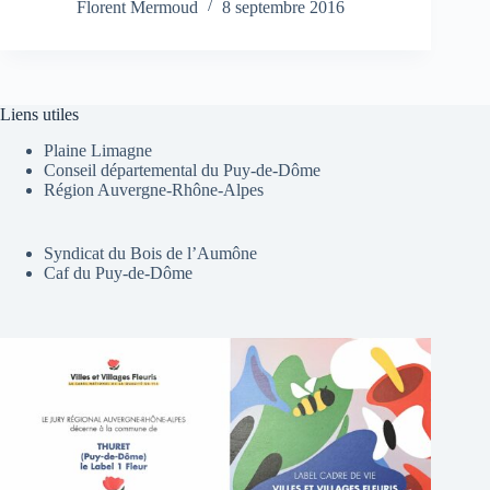
Florent Mermoud
8 septembre 2016
Liens utiles
Plaine Limagne
Conseil départemental du Puy-de-Dôme
Région Auvergne-Rhône-Alpes
Syndicat du Bois de l’Aumône
Caf du Puy-de-Dôme