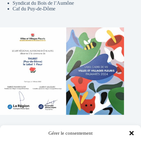
Syndicat du Bois de l’Aumône
Caf du Puy-de-Dôme
Gérer le consentement
Contacts