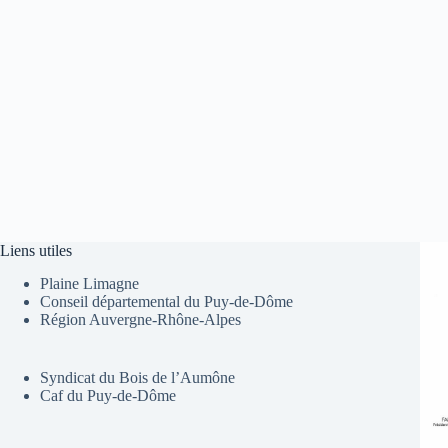
Liens utiles
Plaine Limagne
Conseil départemental du Puy-de-Dôme
Région Auvergne-Rhône-Alpes
Syndicat du Bois de l’Aumône
Caf du Puy-de-Dôme