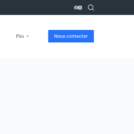
Nous contacter
Plus