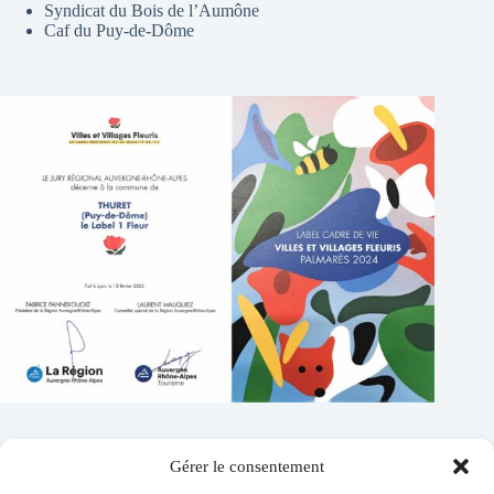
Syndicat du Bois de l’Aumône
Caf du Puy-de-Dôme
Gérer le consentement
Contacts