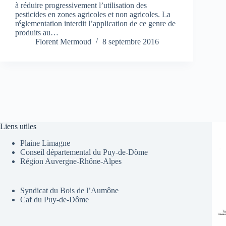
à réduire progressivement l’utilisation des
pesticides en zones agricoles et non agricoles. La
réglementation interdit l’application de ce genre de
produits au…
Florent Mermoud
8 septembre 2016
Liens utiles
Plaine Limagne
Conseil départemental du Puy-de-Dôme
Région Auvergne-Rhône-Alpes
Syndicat du Bois de l’Aumône
Caf du Puy-de-Dôme