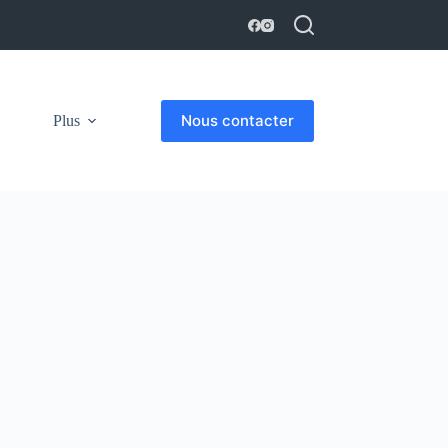
Nous contacter
Plus