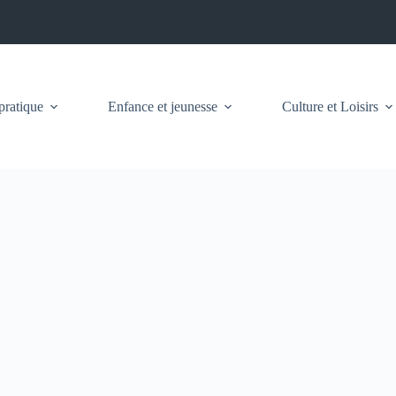
pratique
Enfance et jeunesse
Culture et Loisirs