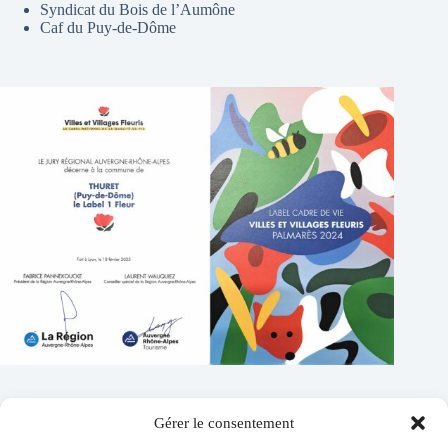
Syndicat du Bois de l’Aumône
Caf du Puy-de-Dôme
Gérer le consentement
Contacts