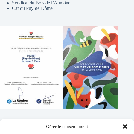
Syndicat du Bois de l’Aumône
Caf du Puy-de-Dôme
Gérer le consentement
Contacts