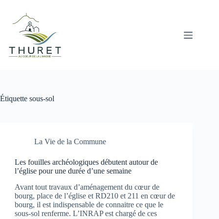
Passer
au
contenu
Étiquette
sous-sol
La Vie de la Commune
Les fouilles archéologiques débutent autour de
l’église pour une durée d’une semaine
Avant tout travaux d’aménagement du cœur de
bourg, place de l’église et RD210 et 211 en cœur de
bourg, il est indispensable de connaitre ce que le
sous-sol renferme. L’INRAP est chargé de ces