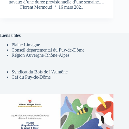
travaux d’une durée prévisionnelle d’une semaine.…
Florent Mermoud
16 mars 2021
Liens utiles
Plaine Limagne
Conseil départemental du Puy-de-Dôme
Région Auvergne-Rhône-Alpes
Syndicat du Bois de l’Aumône
Caf du Puy-de-Dôme