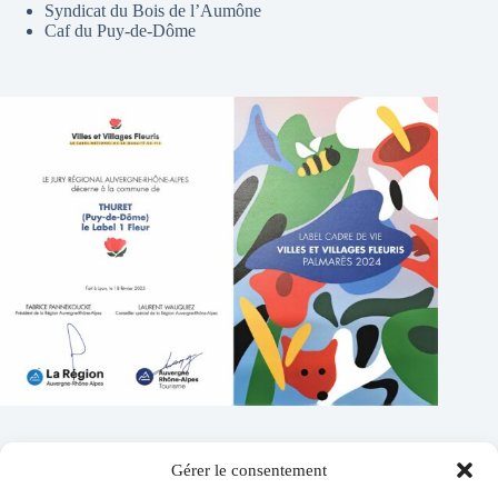
Syndicat du Bois de l’Aumône
Caf du Puy-de-Dôme
Gérer le consentement
Contacts