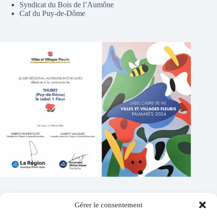
Syndicat du Bois de l’Aumône
Caf du Puy-de-Dôme
Gérer le consentement
Contacts