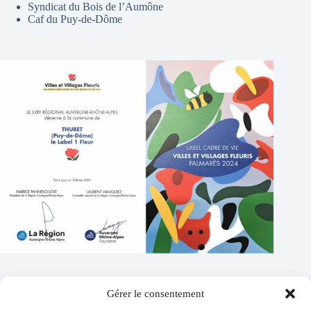
Syndicat du Bois de l’Aumône
Caf du Puy-de-Dôme
Gérer le consentement
Contacts