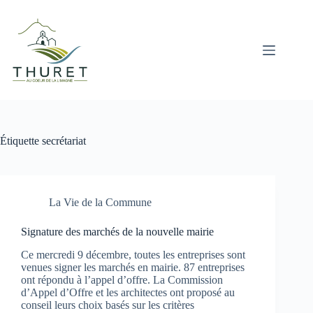
Passer
au
contenu
Étiquette
secrétariat
La Vie de la Commune
Signature des marchés de la nouvelle mairie
Ce mercredi 9 décembre, toutes les entreprises sont
venues signer les marchés en mairie. 87 entreprises
ont répondu à l’appel d’offre. La Commission
d’Appel d’Offre et les architectes ont proposé au
conseil leurs choix basés sur les critères