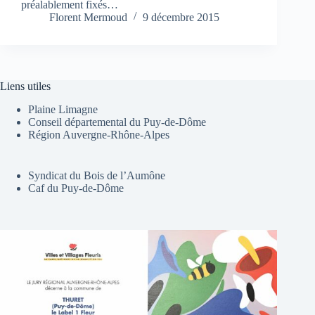
préalablement fixés…
Florent Mermoud
9 décembre 2015
Liens utiles
Plaine Limagne
Conseil départemental du Puy-de-Dôme
Région Auvergne-Rhône-Alpes
Syndicat du Bois de l’Aumône
Caf du Puy-de-Dôme